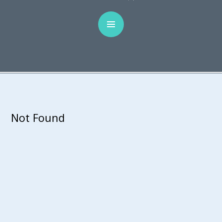
Not Found