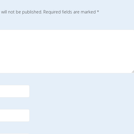
will not be published.
Required fields are marked
*