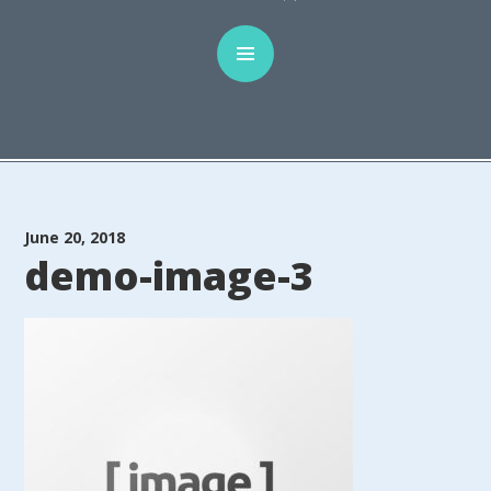
June 20, 2018
demo-image-3