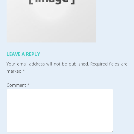
LEAVE A REPLY
Your email address will not be published.
Required fields are
marked
*
Comment
*