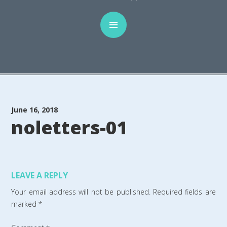
June 16, 2018
noletters-01
LEAVE A REPLY
Your email address will not be published.
Required fields are
marked
*