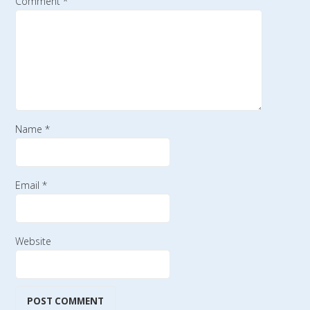
Comment
*
Name
*
Email
*
Website