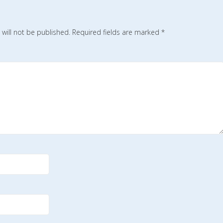
will not be published.
Required fields are marked
*