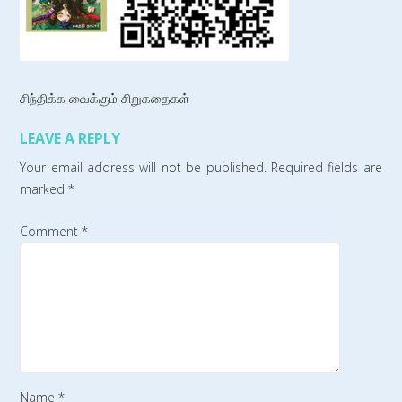
சிந்திக்க வைக்கும் சிறுகதைகள்
LEAVE A REPLY
Your email address will not be published.
Required fields are
marked
*
Comment
*
Name
*