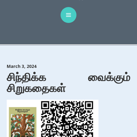
March 3, 2024
சிந்திக்க வைக்கும்
சிறுகதைகள்